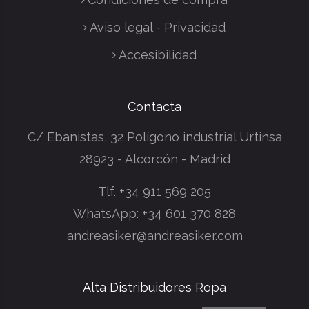
Aviso legal - Privacidad
Accesibilidad
Contacta
C/ Ebanistas, 32 Polígono industrial Urtinsa
28923 - Alcorcón - Madrid
Tlf.
+34 911 569 205
WhatsApp:
+34 601 370 828
andreasiker@andreasiker.com
Alta Distribuidores Ropa