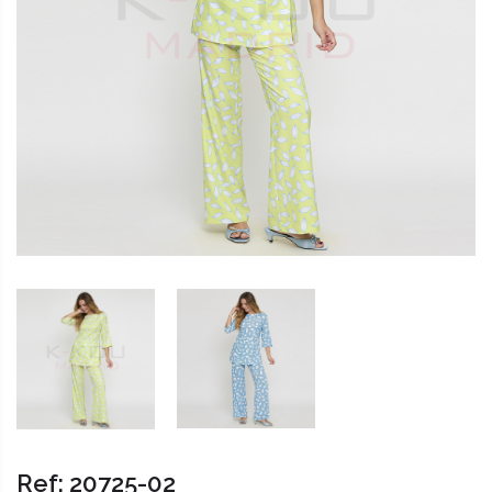
Ref: 20725-02