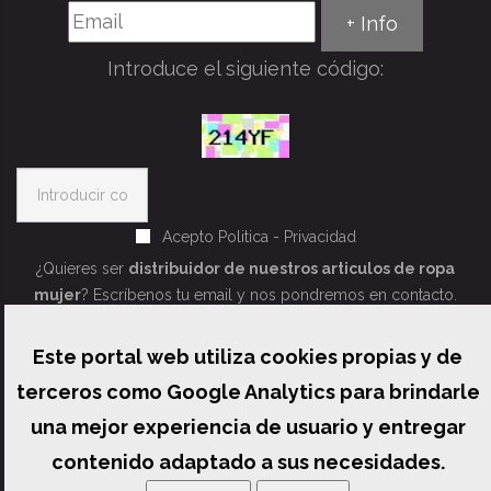
+ Info
Introduce el siguiente código:
Acepto
Politica - Privacidad
¿Quieres ser
distribuidor de nuestros articulos de ropa
mujer
? Escríbenos tu email y nos pondremos en contacto.
Este portal web utiliza cookies propias y de
terceros como Google Analytics para brindarle
una mejor experiencia de usuario y entregar
contenido adaptado a sus necesidades.