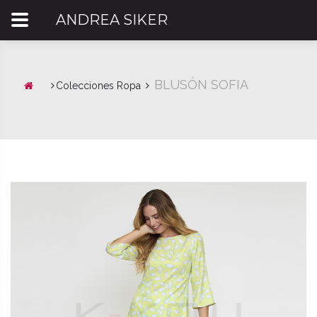
ANDREA SIKER
BLUSÓN SOFIA
Colecciones Ropa