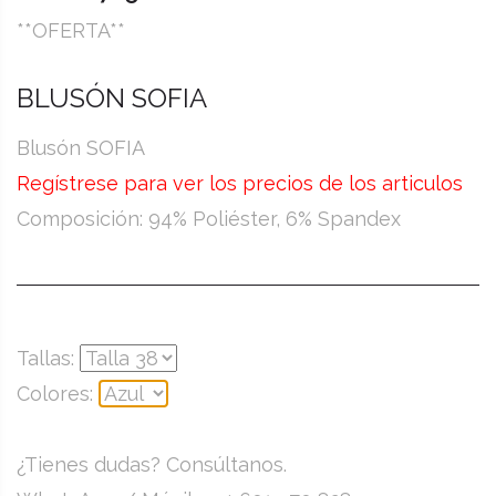
**OFERTA**
BLUSÓN SOFIA
Blusón SOFIA
Regístrese para ver los precios de los articulos
Composición: 94% Poliéster, 6% Spandex
Tallas:
Colores:
¿Tienes dudas? Consúltanos.